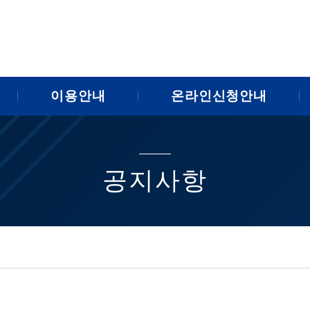
이용안내
온라인신청안내
공지사항