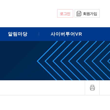
로그인
회원가입
알림마당
사이버투어VR