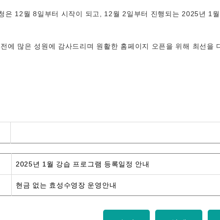
은 12월 8일부터 시작이 되고, 12월 2일부터 진행되는 2025년 
전에 많은 성원에 감사드리며 원활한 홈페이지 오픈을 위해 최선을 
2025년 1월 강습 프로그램 등록일정 안내
현금 없는 효성수영장 운영안내