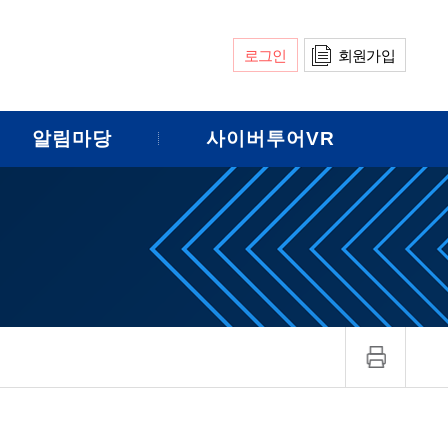
로그인
회원가입
알림마당
사이버투어VR