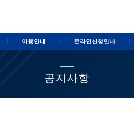
이용안내
온라인신청안내
공지사항