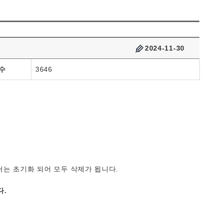
2024-11-30
수
3646
는 초기화 되어 모두 삭제가 됩니다.
다.