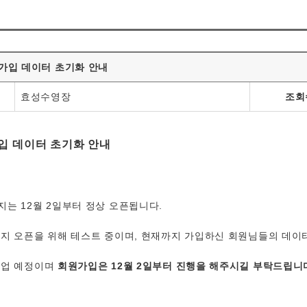
가입 데이터 초기화 안내
효성수영장
조회
입 데이터 초기화 안내
는 12월 2일부터 정상 오픈됩니다.
지 오픈을 위해 테스트 중이며, 현재까지 가입하신 회원님들의 데이터
작업 예정이며
회원가입은 12월 2일부터 진행을 해주시길 부탁드립니