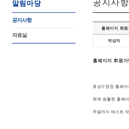
공지사항
알림마당
공지사항
홈페이지 회원
자료실
작성자
홈페이지 회원가
효성수영장 홈페이지
현재 원활한 홈페이
주말까지 테스트 