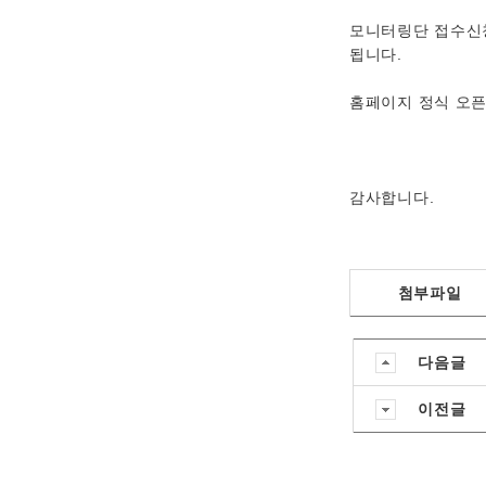
모니터링단 접수신청
됩니다.
홈페이지 정식 오픈
감사합니다.
첨부파일
다음글
이전글