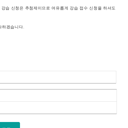
1월 강습 신청은 추첨제이므로 여유롭게 강습 접수 신청을 하셔도
다하겠습니다.