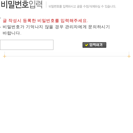
글 작성시 등록한 비밀번호를 입력해주세요.
비밀번호가 기억나지 않을 경우 관리자에게 문의하시기
바랍니다.